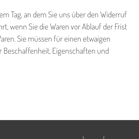
dem Tag, an dem Sie uns über den Widerruf
rt, wenn Sie die Waren vor Ablauf der Frist
aren. Sie müssen für einen etwaigen
r Beschaffenheit, Eigenschaften und