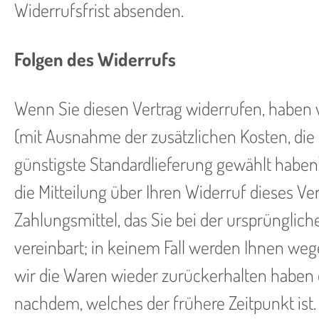
Widerrufsfrist absenden.
Folgen des Widerrufs
Wenn Sie diesen Vertrag widerrufen, haben wi
(mit Ausnahme der zusätzlichen Kosten, die 
günstigste Standardlieferung gewählt haben
die Mitteilung über Ihren Widerruf dieses V
Zahlungsmittel, das Sie bei der ursprünglic
vereinbart; in keinem Fall werden Ihnen we
wir die Waren wieder zurückerhalten haben 
nachdem, welches der frühere Zeitpunkt ist.