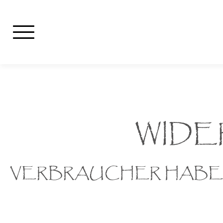
WID
VERBRAUCHER HABEN