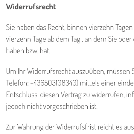
Widerrufsrecht
Sie haben das Recht, binnen vierzehn Tagen 
vierzehn Tage ab dem Tag , an dem Sie oder 
haben bzw. hat.
Um Ihr Widerrufsrecht auszuüben, müssen Sie
Telefon: +436503108340) mittels einer eindeu
Entschluss, diesen Vertrag zu widerrufen, 
jedoch nicht vorgeschrieben ist.
Zur Wahrung der Widerrufsfrist reicht es aus