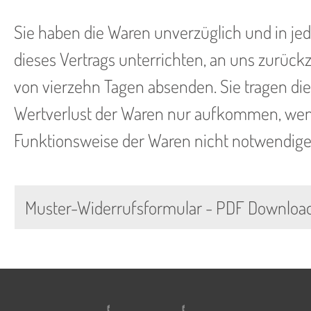
Sie haben die Waren unverzüglich und in je
dieses Vertrags unterrichten, an uns zurückz
von vierzehn Tagen absenden. Sie tragen di
Wertverlust der Waren nur aufkommen, wenn
Funktionsweise der Waren nicht notwendige
Muster-Widerrufsformular - PDF Downloa