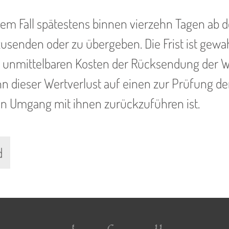
dem Fall spätestens binnen vierzehn Tagen ab 
usenden oder zu übergeben. Die Frist ist gewah
e unmittelbaren Kosten der Rücksendung der W
 dieser Wertverlust auf einen zur Prüfung de
n Umgang mit ihnen zurückzuführen ist.
d