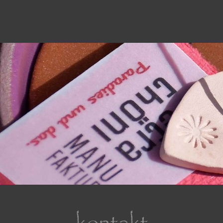
kontakt