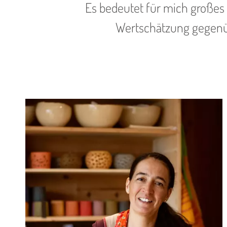
Es bedeutet für mich großes 
Wertschätzung gegenü