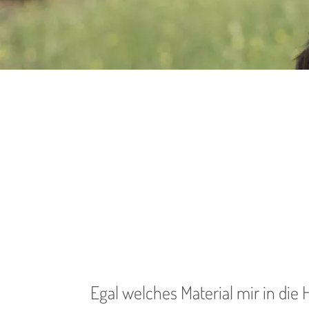
Egal welches Material mir in die 