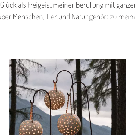
Glück als Freigeist meiner Berufung mit ganz
ber Menschen, Tier und Natur gehört zu mein