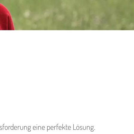
ausforderung eine perfekte Lösung.