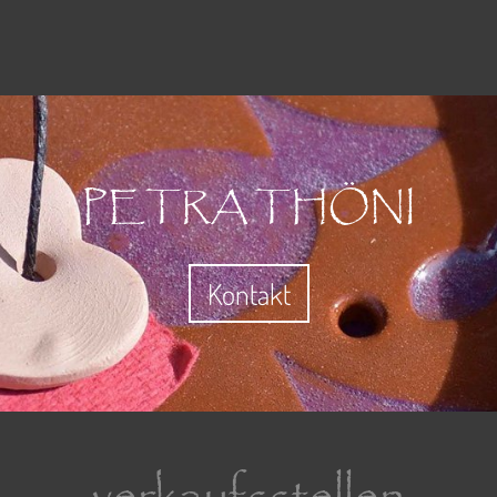
PETRA THÖNI
Kontakt
verkaufsstellen