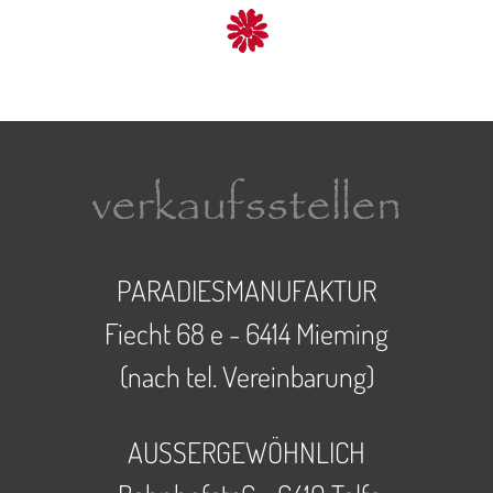
verkaufsstellen
PARADIESMANUFAKTUR
Fiecht 68 e - 6414 Mieming
(nach tel. Vereinbarung)
AUSSERGEWÖHNLICH