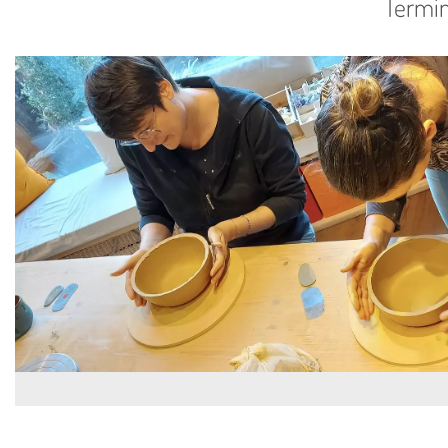
Termin