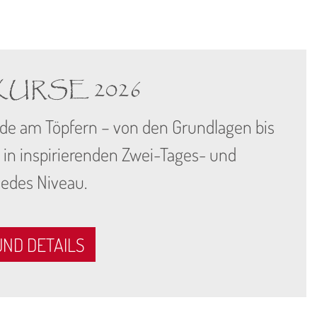
URSE 2026
de am Töpfern – von den Grundlagen bis
 in inspirierenden Zwei-Tages- und
edes Niveau.
UND DETAILS