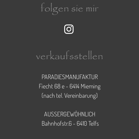
folgen sie mir
Instagram-Seite der Paradi
verkaufsstellen
PARADIESMANUFAKTUR
Fiecht 68 e - 6414 Mieming
(nach tel. Vereinbarung)
AUSSERGEWÖHNLICH
Bahnhofstr.6 - 6410 Telfs