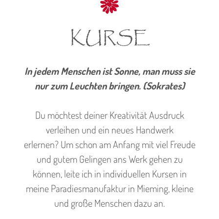
KURSE
In jedem Menschen ist Sonne, man muss sie
nur zum Leuchten bringen. (Sokrates)
Du möchtest deiner Kreativität Ausdruck
verleihen und ein neues Handwerk
erlernen? Um schon am Anfang mit viel Freude
und gutem Gelingen ans Werk gehen zu
können, leite ich in individuellen Kursen in
meine Paradiesmanufaktur in Mieming, kleine
und große Menschen dazu an.