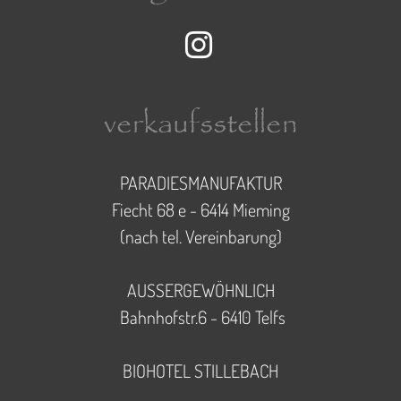
Instagram-Seite der Paradi
verkaufsstellen
PARADIESMANUFAKTUR
Fiecht 68 e - 6414 Mieming
(nach tel. Vereinbarung)
AUSSERGEWÖHNLICH
Bahnhofstr.6 - 6410 Telfs
BIOHOTEL STILLEBACH