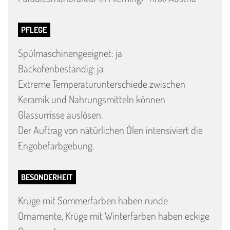
PFLEGE
Spülmaschinengeeignet: ja
Backofenbeständig: ja
Extreme Temperaturunterschiede zwischen
Keramik und Nahrungsmitteln können
Glassurrisse auslösen.
Der Auftrag von nätürlichen Ölen intensiviert die
Engobefarbgebung.
BESONDERHEIT
Krüge mit Sommerfarben haben runde
Ornamente, Krüge mit Winterfarben haben eckige