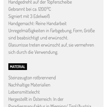
Handgedreht auf der Töpferscheibe
Gebrannt bei ca. 1200°C
Signiert mit 3 Edelweiß
Handgemacht: Reine Handarbeit
Unregelmäßigkeiten in Farbgebung, Form, Größe
sind beabsichtigt und erwünscht.
Glasurrisse treten erwünscht auf, sie vermehren
sich durch die Verwendung.
MATERIAL
Steinzeugton rotbrennend
Nachhaltige Materialien
Lebensmittelecht
Hergestellt in Österreich: In der
Paradiesmanufaktur in Mieming/ Tirol/Austria