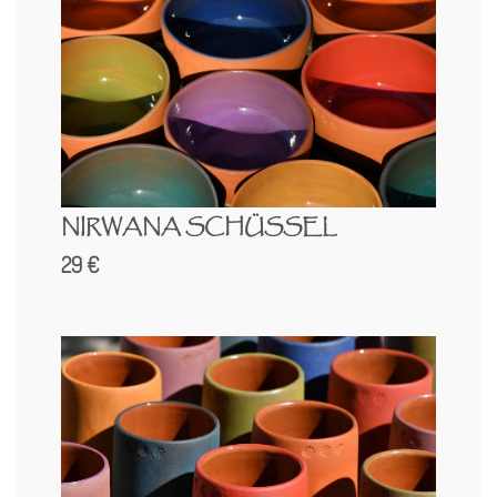
NIRWANA SCHÜSSEL
29